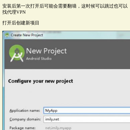
安装后第一次打开后可能会需要翻墙，这时候可以跳过也可以
找代理VPN
打开后创建新项目