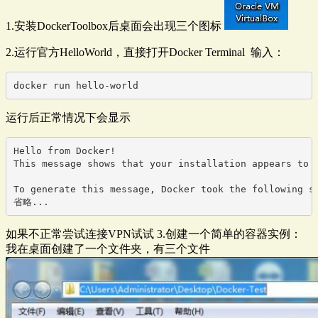
1.安装DockerToolbox后桌面会出现三个图标
2.运行官方HelloWorld，直接打开Docker Terminal 输入：
docker run hello-world
运行后正常情况下会显示
Hello from Docker!

This message shows that your installation appears to b
To generate this message, Docker took the following st
省略...
如果不正常尝试连接VPN试试 3.创建一个简单的容器实例：
我在桌面创建了一个文件夹，有三个文件