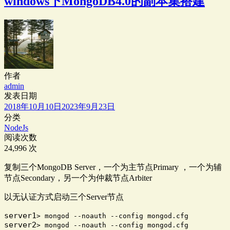
windows下MongoDB4.0的副本集搭建
作者
admin
发表日期
2018年10月10日
2023年9月23日
分类
NodeJs
阅读次数
24,996 次
复制三个MongoDB Server，一个为主节点Primary ，一个为辅
节点Secondary，另一个为仲裁节点Arbiter
以无认证方式启动三个Server节点
server1
server2