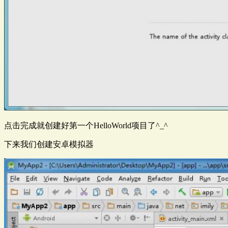
点击完成就创建好第一个HelloWorld项目了^_^
下来我们创建安卓模拟器