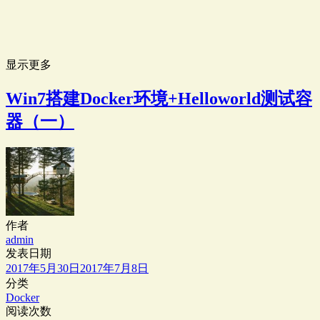
显示更多
Win7搭建Docker环境+Helloworld测试容
器（一）
作者
admin
发表日期
2017年5月30日
2017年7月8日
分类
Docker
阅读次数