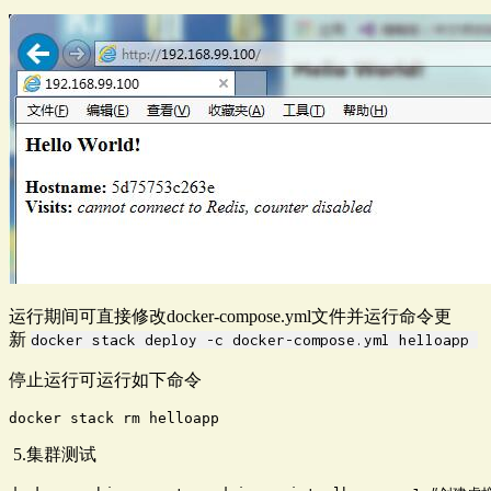
运行期间可直接修改docker-compose.yml文件并运行命令更
新
docker stack deploy -c docker-compose.yml helloapp 
停止运行可运行如下命令
docker stack rm helloapp
5.集群测试