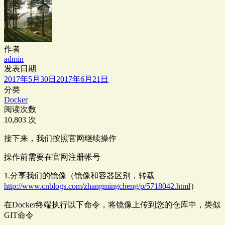
作者
admin
发表日期
2017年5月30日
2017年6月21日
分类
Docker
阅读次数
10,803 次
接下来，我们按照官网继续操作
操作前需要在官网注册帐号
1.分享我们的镜像（镜像和容器区别，转载
http://www.cnblogs.com/zhangmingcheng/p/5718042.html
）
在Docker终端执行以下命令，将镜像上传到您的仓库中，类似
GIT命令