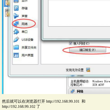
然后就可以在浏览器打开 http://192.168.99.101 和
http://192.168.99.102 了