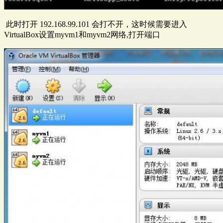
此时打开 192.168.99.101 会打不开，这时候需要进入
VirtualBox设置myvm1和myvm2网络,打开端口