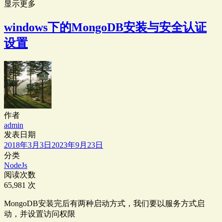
显示更多
windows下的MongoDB安装与安全认证
设置
作者
admin
发表日期
2018年3月3日
2023年9月23日
分类
NodeJs
阅读次数
65,981 次
MongoDB安装完后有两种启动方式，我们要以服务方式启
动，并设置访问权限