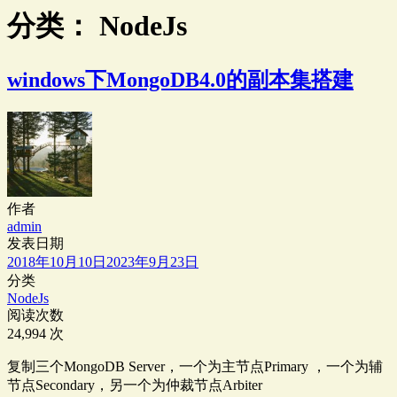
分类：
NodeJs
windows下MongoDB4.0的副本集搭建
作者
admin
发表日期
2018年10月10日
2023年9月23日
分类
NodeJs
阅读次数
24,994 次
复制三个MongoDB Server，一个为主节点Primary ，一个为辅
节点Secondary，另一个为仲裁节点Arbiter