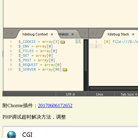
附Chorme插件：
20170606172652
PHP调试超时解决方法，调整