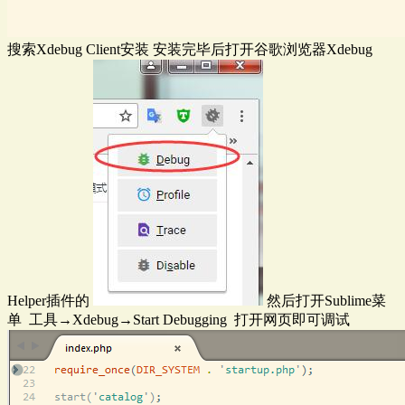
搜索Xdebug Client安装 安装完毕后打开谷歌浏览器Xdebug
Helper插件的
然后打开Sublime菜
单 工具→Xdebug→Start Debugging 打开网页即可调试