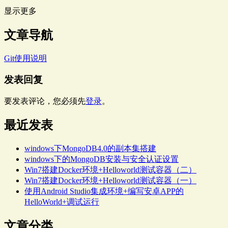
显示更多
文章导航
Git使用说明
发表回复
要发表评论，您必须先
登录
。
最近发表
windows下MongoDB4.0的副本集搭建
windows下的MongoDB安装与安全认证设置
Win7搭建Docker环境+Helloworld测试容器（二）
Win7搭建Docker环境+Helloworld测试容器（一）
使用Android Studio集成环境+编写安卓APP的
HelloWorld+调试运行
文章分类